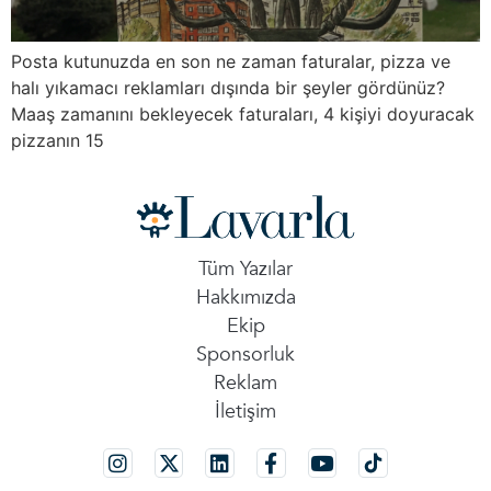
Posta kutunuzda en son ne zaman faturalar, pizza ve
halı yıkamacı reklamları dışında bir şeyler gördünüz?
Maaş zamanını bekleyecek faturaları, 4 kişiyi doyuracak
pizzanın 15
Tüm Yazılar
Hakkımızda
Ekip
Sponsorluk
Reklam
İletişim