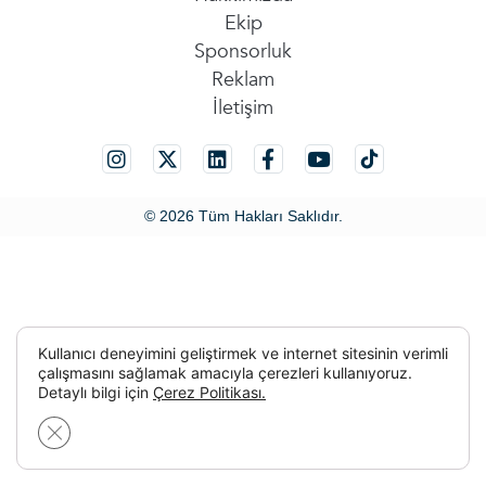
Ekip
Sponsorluk
Reklam
İletişim
© 2026 Tüm Hakları Saklıdır.
Kullanıcı deneyimini geliştirmek ve internet sitesinin verimli
çalışmasını sağlamak amacıyla çerezleri kullanıyoruz.
Detaylı bilgi için
Çerez Politikası.
GDPR çerez şeridini kapat