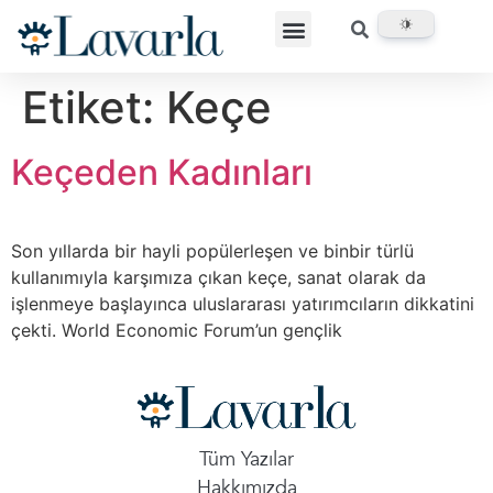
Etiket:
Keçe
Keçeden Kadınları
Son yıllarda bir hayli popülerleşen ve binbir türlü
kullanımıyla karşımıza çıkan keçe, sanat olarak da
işlenmeye başlayınca uluslararası yatırımcıların dikkatini
çekti. World Economic Forum’un gençlik
Tüm Yazılar
Hakkımızda