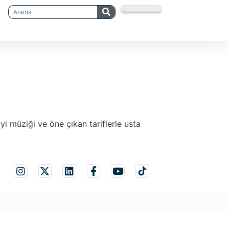
iyi müziği ve öne çıkan tariflerle usta