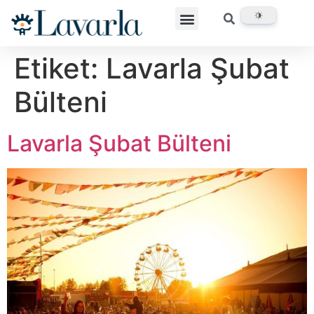
Etiket:
Lavarla Şubat
Bülteni
Lavarla Şubat Bülteni