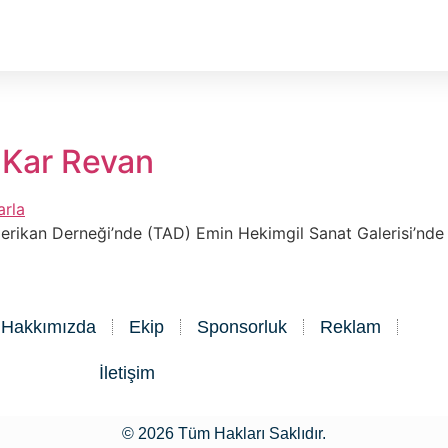
 Kar Revan
merikan Derneği’nde (TAD) Emin Hekimgil Sanat Galerisi’nde
Hakkımızda
Ekip
Sponsorluk
Reklam
İletişim
© 2026 Tüm Hakları Saklıdır.