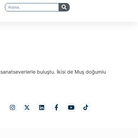
 sanatseverlerle buluştu. İkisi de Muş doğumlu