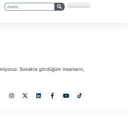
şemiyoruz. Sokakta gördüğüm insanların,