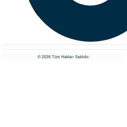
© 2026 Tüm Hakları Saklıdır.