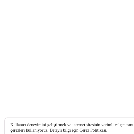
Kullanıcı deneyimini geliştirmek ve internet sitesinin verimli çalışması
çerezleri kullanıyoruz. Detaylı bilgi için
Çerez Politikası.