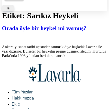
Etiket:
Sarıkız Heykeli
Orada öyle bir heykel mi varmış?
Ankara’yı sanat tarihi açısından tanımak diye başladık Lavarla ile
yazı dizisine. Bu sefer bir heykelin peşine düşmek istedim. Kurtuluş
Parkı’nda 1993 yılından beri duran ancak
Tüm Yazılar
Hakkımızda
Ekip