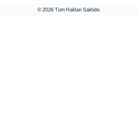
© 2026 Tüm Hakları Saklıdır.