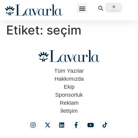
Etiket:
seçim
Tüm Yazılar
Hakkımızda
Ekip
Sponsorluk
Reklam
İletişim