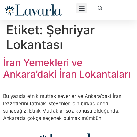
Etiket:
Şehriyar
Lokantası
İran Yemekleri ve
Ankara’daki İran Lokantaları
Bu yazıda etnik mutfak severler ve Ankara’daki İran
lezzetlerini tatmak isteyenler için birkaç öneri
sunacağız. Etnik Mutfaklar söz konusu olduğunda,
Ankara’da çokça seçenek bulmak mümkün.