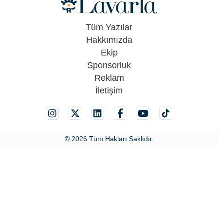
Tüm Yazılar
Hakkımızda
Ekip
Sponsorluk
Reklam
İletişim
© 2026 Tüm Hakları Saklıdır.