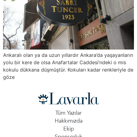
Ankaralı olan ya da uzun yıllardır Ankara’da yaşayanların
yolu bir kere de olsa Anafartalar Caddesi’ndeki o mis
kokulu dükkana düşmüştür. Kokuları kadar renkleriyle de
göze
Tüm Yazılar
Hakkımızda
Ekip
Sponsorluk