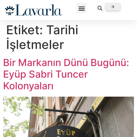
Etiket:
Tarihi
İşletmeler
Bir Markanın Dünü Bugünü:
Eyüp Sabri Tuncer
Kolonyaları