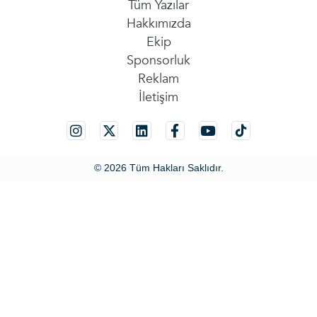
Tüm Yazılar
Hakkımızda
Ekip
Sponsorluk
Reklam
İletişim
© 2026 Tüm Hakları Saklıdır.