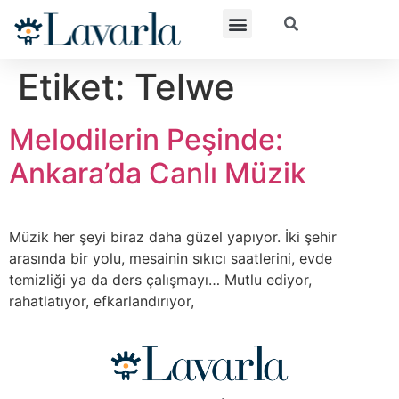
Etiket:
Telwe
Melodilerin Peşinde:
Ankara’da Canlı Müzik
Müzik her şeyi biraz daha güzel yapıyor. İki şehir
arasında bir yolu, mesainin sıkıcı saatlerini, evde
temizliği ya da ders çalışmayı… Mutlu ediyor,
rahatlatıyor, efkarlandırıyor,