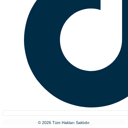
© 2026 Tüm Hakları Saklıdır.