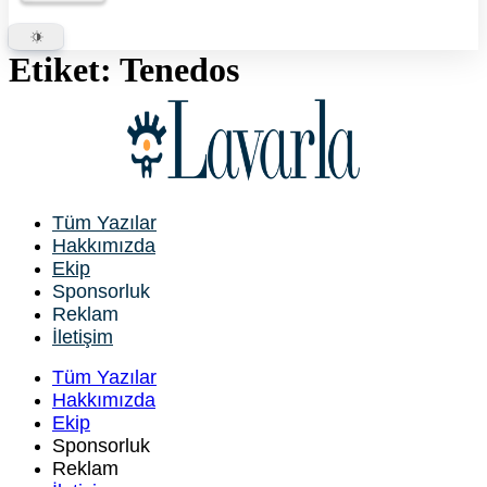
Etiket:
Tenedos
Tüm Yazılar
Hakkımızda
Ekip
Sponsorluk
Reklam
İletişim
Tüm Yazılar
Hakkımızda
Ekip
Sponsorluk
Reklam