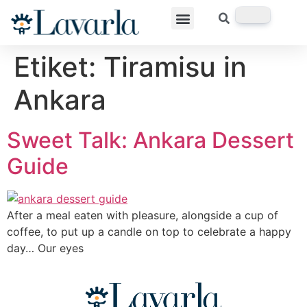
Etiket:
Tiramisu in
Ankara
Sweet Talk: Ankara Dessert
Guide
After a meal eaten with pleasure, alongside a cup of
coffee, to put up a candle on top to celebrate a happy
day… Our eyes