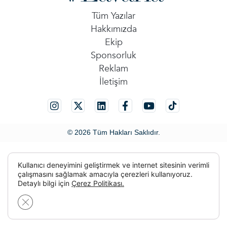
Tüm Yazılar
Hakkımızda
Ekip
Sponsorluk
Reklam
İletişim
© 2026 Tüm Hakları Saklıdır.
Kullanıcı deneyimini geliştirmek ve internet sitesinin verimli
çalışmasını sağlamak amacıyla çerezleri kullanıyoruz.
Detaylı bilgi için
Çerez Politikası.
GDPR çerez şeridini kapat