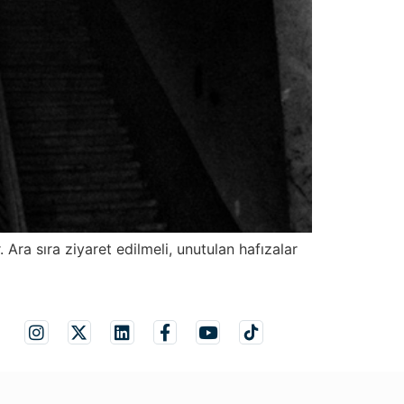
Ara sıra ziyaret edilmeli, unutulan hafızalar