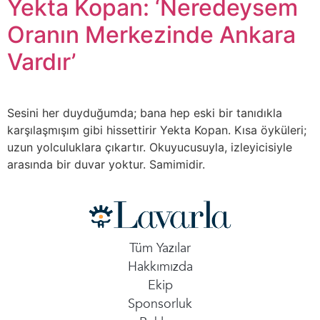
Yekta Kopan: ‘Neredeysem
Oranın Merkezinde Ankara
Vardır’
Sesini her duyduğumda; bana hep eski bir tanıdıkla
karşılaşmışım gibi hissettirir Yekta Kopan. Kısa öyküleri;
uzun yolculuklara çıkartır. Okuyucusuyla, izleyicisiyle
arasında bir duvar yoktur. Samimidir.
Tüm Yazılar
Hakkımızda
Ekip
Sponsorluk