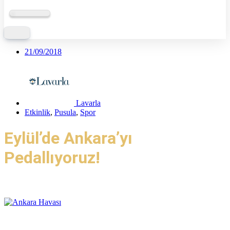
21/09/2018
Lavarla
Etkinlik
,
Pusula
,
Spor
Eylül’de Ankara’yı
Pedallıyoruz!