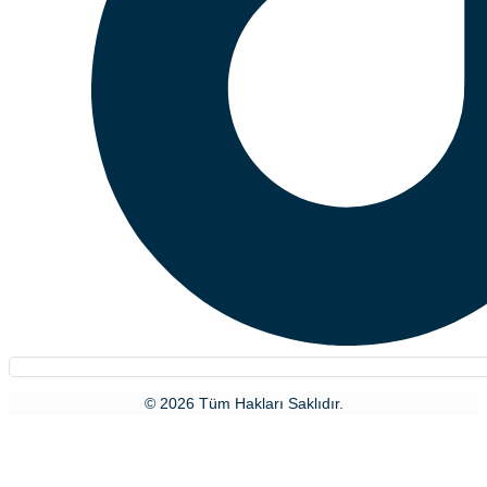
© 2026 Tüm Hakları Saklıdır.