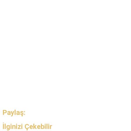
Paylaş:
İlginizi Çekebilir