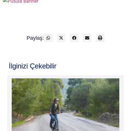
Paylaş:
İlginizi Çekebilir