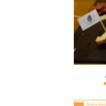
Okuma Mod