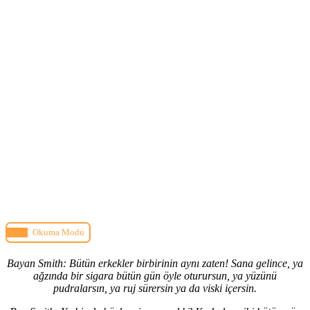
Okuma Modu
Bayan Smith: Bütün erkekler birbirinin aynı zaten! Sana gelince, ya
ağzında bir sigara bütün gün öyle oturursun, ya yüzünü
pudralarsın, ya ruj sürersin ya da viski içersin.