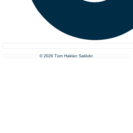
© 2026 Tüm Hakları Saklıdır.