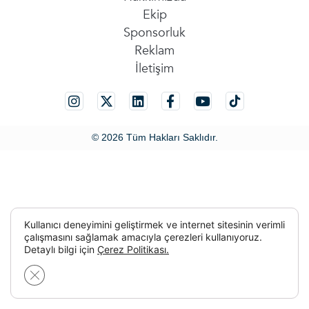
Ekip
Sponsorluk
Reklam
İletişim
© 2026 Tüm Hakları Saklıdır.
Kullanıcı deneyimini geliştirmek ve internet sitesinin verimli
çalışmasını sağlamak amacıyla çerezleri kullanıyoruz.
Detaylı bilgi için
Çerez Politikası.
GDPR çerez şeridini kapat