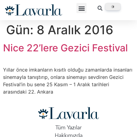
Gün:
8 Aralık 2016
Nice 22’lere Gezici Festival
Yıllar önce imkanların kısıtlı olduğu zamanlarda insanları
sinemayla tanıştırıp, onlara sinemayı sevdiren Gezici
Festival’in bu sene 25 Kasım – 1 Aralık tarihleri
arasındaki 22. Ankara
Tüm Yazılar
Hakkımızda