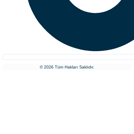
© 2026 Tüm Hakları Saklıdır.