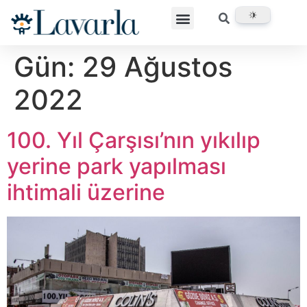
Gün:
29 Ağustos
2022
100. Yıl Çarşısı’nın yıkılıp
yerine park yapılması
ihtimali üzerine