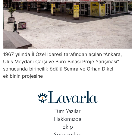
1967 yılında İl Özel İdaresi tarafından açılan “Ankara,
Ulus Meydanı Çarşı ve Büro Binası Proje Yarışması”
sonucunda birincilik ödülü Semra ve Orhan Dikel
ekibinin projesine
Tüm Yazılar
Hakkımızda
Ekip
Sponsorluk