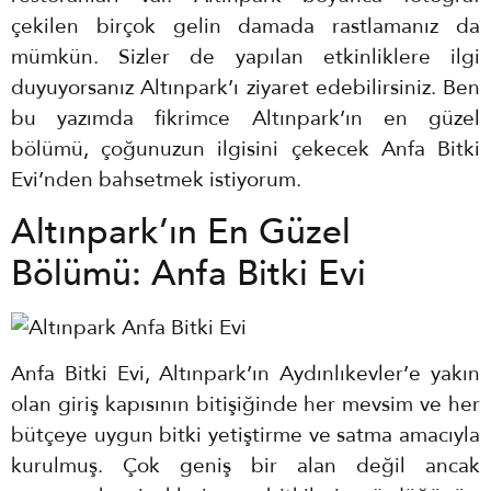
çekilen birçok gelin damada rastlamanız da
mümkün. Sizler de yapılan etkinliklere ilgi
duyuyorsanız Altınpark’ı ziyaret edebilirsiniz. Ben
bu yazımda fikrimce Altınpark’ın en güzel
bölümü, çoğunuzun ilgisini çekecek Anfa Bitki
Evi’nden bahsetmek istiyorum.
Altınpark’ın En Güzel
Bölümü: Anfa Bitki Evi
Anfa Bitki Evi, Altınpark’ın Aydınlıkevler’e yakın
olan giriş kapısının bitişiğinde her mevsim ve her
bütçeye uygun bitki yetiştirme ve satma amacıyla
kurulmuş. Çok geniş bir alan değil ancak