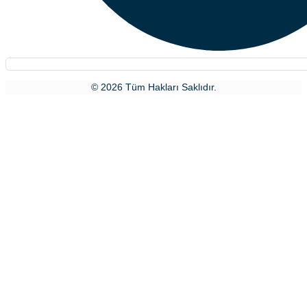
© 2026 Tüm Hakları Saklıdır.