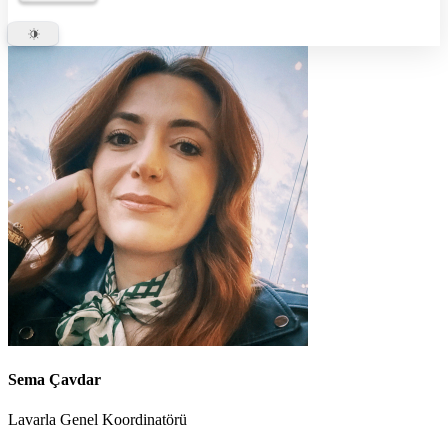
Sema Çavdar
Lavarla Genel Koordinatörü