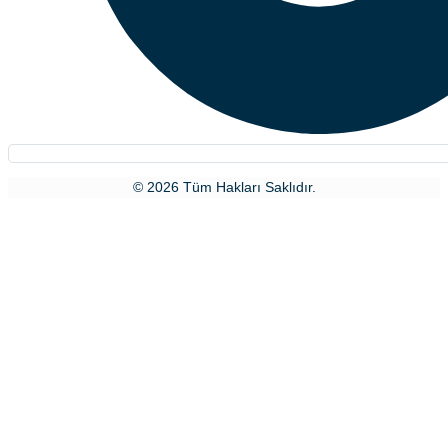
© 2026 Tüm Hakları Saklıdır.