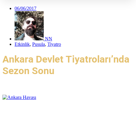
06/06/2017
NN
Etkinlik
,
Pusula
,
Tiyatro
Ankara Devlet Tiyatroları’nda
Sezon Sonu