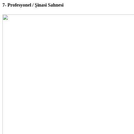
7- Profesyonel / Şinasi Sahnesi