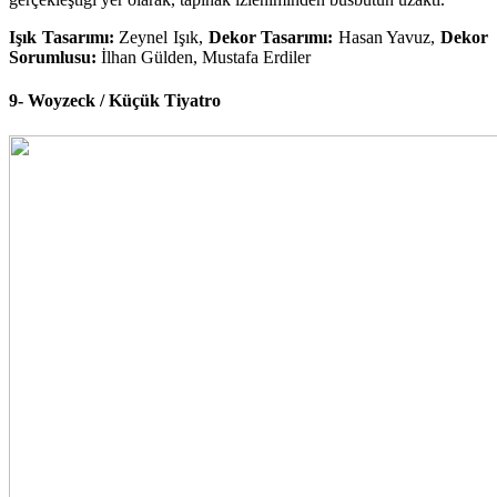
Işık Tasarımı:
Zeynel Işık,
Dekor Tasarımı:
Hasan Yavuz,
Dekor
Sorumlusu:
İlhan Gülden, Mustafa Erdiler
9- Woyzeck / Küçük Tiyatro