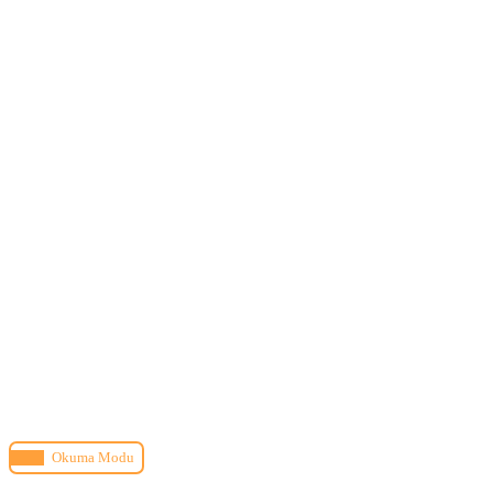
Okuma Modu