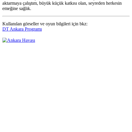
aktarmaya çalıştım, büyük küçük katkısı olan, seyreden herkesin
emeğine sağlık.
Kullanılan görseller ve oyun bilgileri için bkz:
DT Ankara Programı