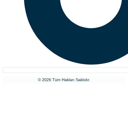
© 2026 Tüm Hakları Saklıdır.