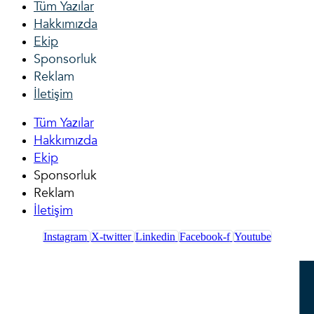
Tüm Yazılar
Hakkımızda
Ekip
Sponsorluk
Reklam
İletişim
Tüm Yazılar
Hakkımızda
Ekip
Sponsorluk
Reklam
İletişim
Instagram
X-twitter
Linkedin
Facebook-f
Youtube