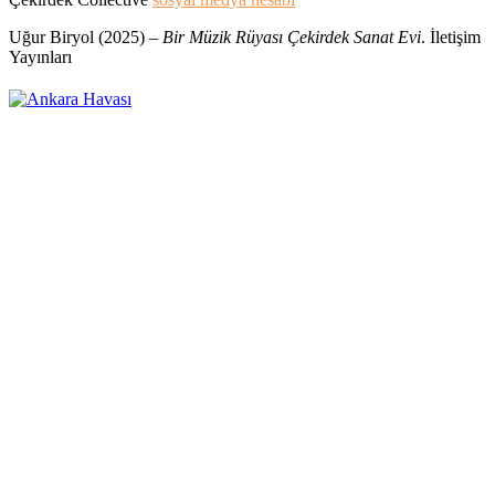
Uğur Biryol (2025) –
Bir Müzik Rüyası Çekirdek Sanat Evi
. İletişim
Yayınları