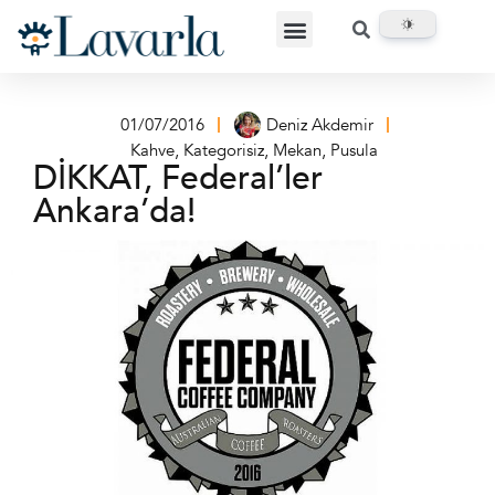
01/07/2016
Deniz Akdemir
Kahve
,
Kategorisiz
,
Mekan
,
Pusula
DİKKAT, Federal’ler
Ankara’da!