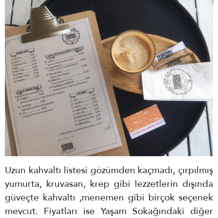
Uzun kahvaltı listesi gözümden kaçmadı, çırpılmış
yumurta, kruvasan, krep gibi lezzetlerin dışında
güveçte kahvaltı ,menemen gibi birçok seçenek
mevcut. Fiyatları ise Yaşam Sokağındaki diğer