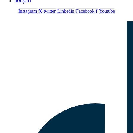
İletişim
Instagram
X-twitter
Linkedin
Facebook-f
Youtube