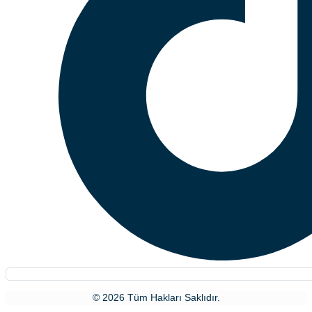
© 2026 Tüm Hakları Saklıdır.