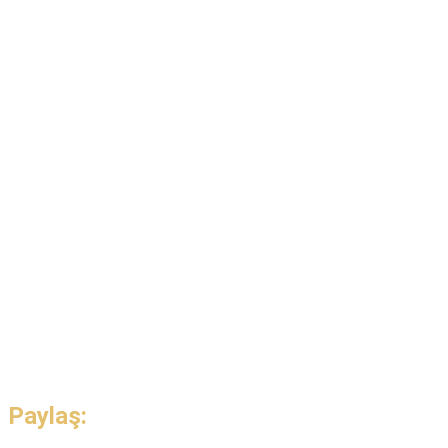
Paylaş: