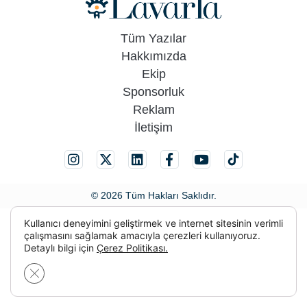
Tüm Yazılar
Hakkımızda
Ekip
Sponsorluk
Reklam
İletişim
© 2026 Tüm Hakları Saklıdır.
Kullanıcı deneyimini geliştirmek ve internet sitesinin verimli
çalışmasını sağlamak amacıyla çerezleri kullanıyoruz.
Detaylı bilgi için
Çerez Politikası.
GDPR çerez şeridini kapat