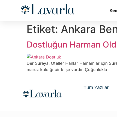
Ken
Etiket:
Ankara Ben
Dostluğun Harman Old
Der Süreya, Oteller Hanlar Hamamlar için Süre
maruz kaldığı bir klişe vardır. Çoğunlukla
Tüm Yazılar