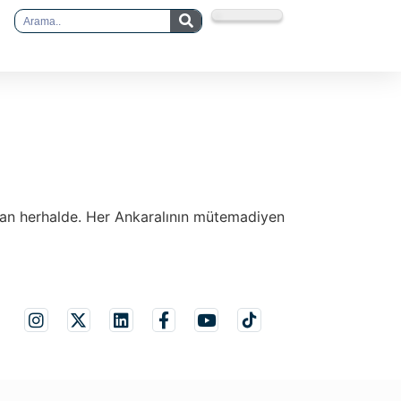
ondan herhalde. Her Ankaralının mütemadiyen