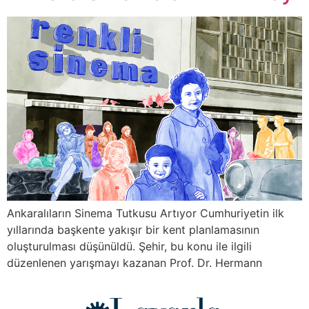
Ankaralıların Sinema Tutkusu Artıyor Cumhuriyetin ilk
yıllarında başkente yakışır bir kent planlamasının
oluşturulması düşünüldü. Şehir, bu konu ile ilgili
düzenlenen yarışmayı kazanan Prof. Dr. Hermann