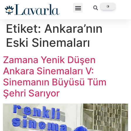
Etiket:
Ankara’nın
Eski Sinemaları
Zamana Yenik Düşen
Ankara Sinemaları V:
Sinemanın Büyüsü Tüm
Şehri Sarıyor