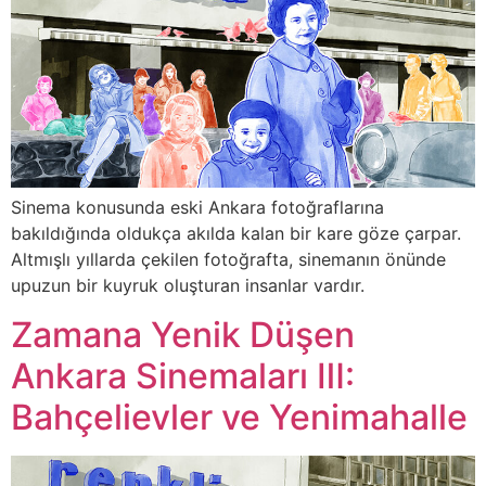
Sinema konusunda eski Ankara fotoğraflarına
bakıldığında oldukça akılda kalan bir kare göze çarpar.
Altmışlı yıllarda çekilen fotoğrafta, sinemanın önünde
upuzun bir kuyruk oluşturan insanlar vardır.
Zamana Yenik Düşen
Ankara Sinemaları Ⅲ:
Bahçelievler ve Yenimahalle