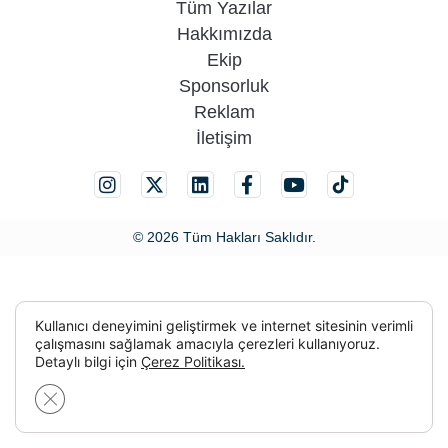
Tüm Yazılar
Hakkımızda
Ekip
Sponsorluk
Reklam
İletişim
© 2026 Tüm Hakları Saklıdır.
Kullanıcı deneyimini geliştirmek ve internet sitesinin verimli
çalışmasını sağlamak amacıyla çerezleri kullanıyoruz.
Detaylı bilgi için
Çerez Politikası.
GDPR çerez şeridini kapat