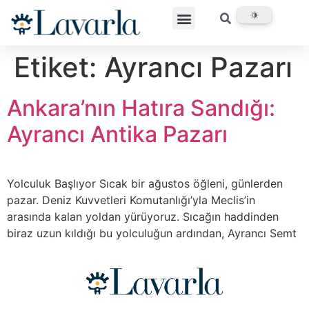
Etiket:
Ayrancı Pazarı
Ankara’nın Hatıra Sandığı:
Ayrancı Antika Pazarı
Yolculuk Başlıyor Sıcak bir ağustos öğleni, günlerden
pazar. Deniz Kuvvetleri Komutanlığı’yla Meclis’in
arasında kalan yoldan yürüyoruz. Sıcağın haddinden
biraz uzun kıldığı bu yolculuğun ardından, Ayrancı Semt