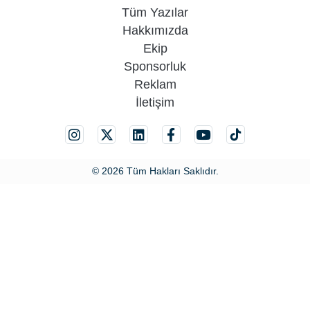
Tüm Yazılar
Hakkımızda
Ekip
Sponsorluk
Reklam
İletişim
© 2026 Tüm Hakları Saklıdır.