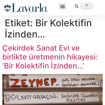
Etiket:
Bir Kolektifin
İzinden…
Çekirdek Sanat Evi ve
birlikte üretmenin hikayesi:
‘Bir Kolektifin İzinden…’