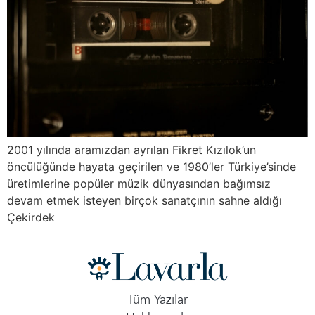
2001 yılında aramızdan ayrılan Fikret Kızılok’un
öncülüğünde hayata geçirilen ve 1980’ler Türkiye’sinde
üretimlerine popüler müzik dünyasından bağımsız
devam etmek isteyen birçok sanatçının sahne aldığı
Çekirdek
Tüm Yazılar