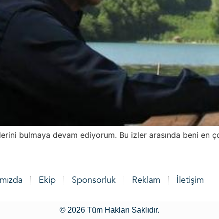
zlerini bulmaya devam ediyorum. Bu izler arasında beni en ç
ımızda
Ekip
Sponsorluk
Reklam
İletişim
© 2026 Tüm Hakları Saklıdır.