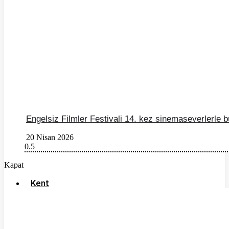
Engelsiz Filmler Festivali 14. kez sinemaseverlerle 
20 Nisan 2026
Kapat
Kent