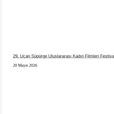
29. Uçan Süpürge Uluslararası Kadın Filmleri Festiva
20 Mayıs 2026