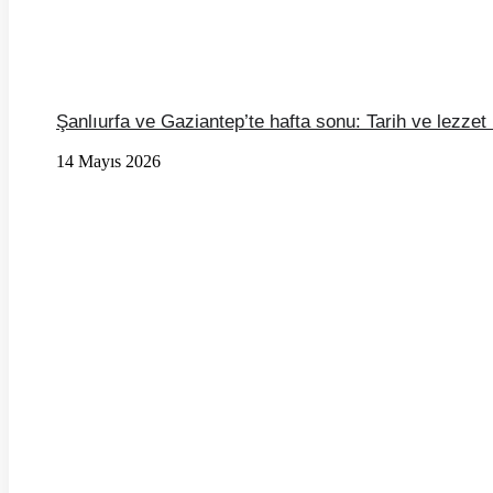
Şanlıurfa ve Gaziantep’te hafta sonu: Tarih ve lezzet 
14 Mayıs 2026