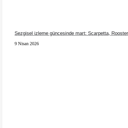
Sezgisel izleme güncesinde mart: Scarpetta, Rooster
9 Nisan 2026