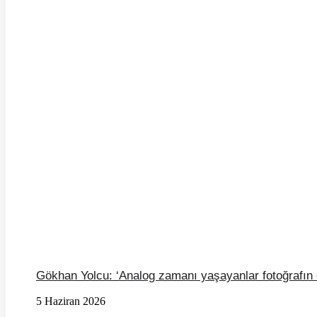
Gökhan Yolcu: ‘Analog zamanı yaşayanlar fotoğrafın d
5 Haziran 2026