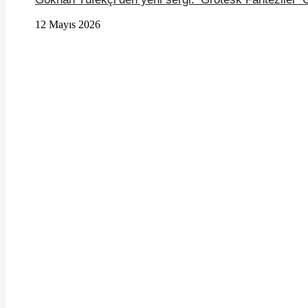
12 Mayıs 2026