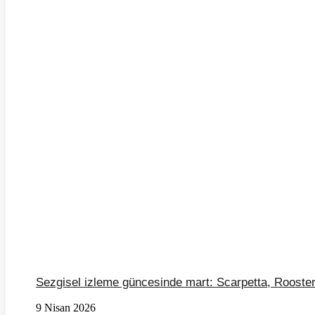
Sezgisel izleme güncesinde mart: Scarpetta, Rooster
9 Nisan 2026