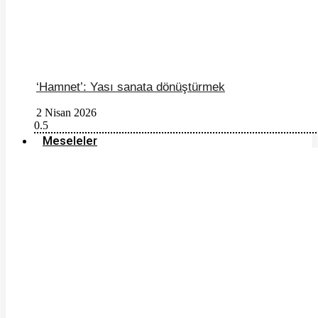
‘Hamnet’: Yası sanata dönüştürmek
2 Nisan 2026
Meseleler