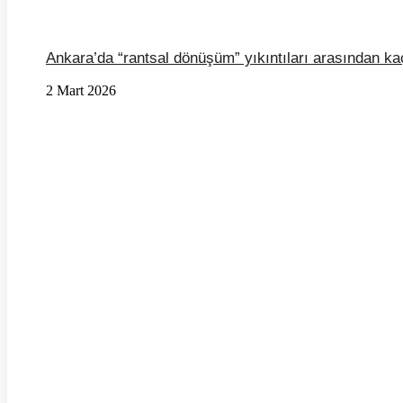
Ankara’da “rantsal dönüşüm” yıkıntıları arasından ka
2 Mart 2026