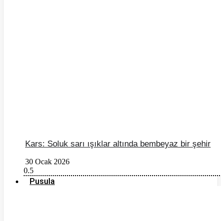
Kars: Soluk sarı ışıklar altında bembeyaz bir şehir
30 Ocak 2026
Pusula