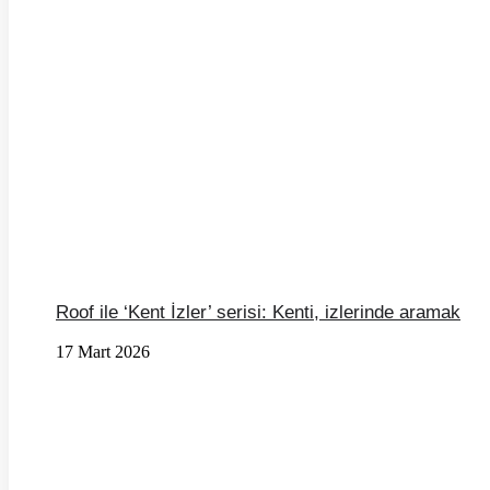
Roof ile ‘Kent İzler’ serisi: Kenti, izlerinde aramak
17 Mart 2026