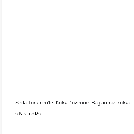
Seda Türkmen’le ‘Kutsal’ üzerine: Bağlarımız kutsal
6 Nisan 2026