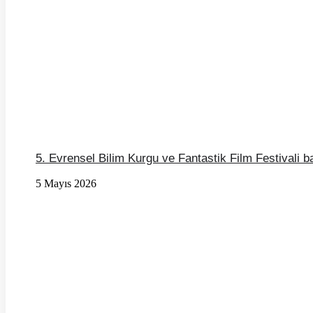
5. Evrensel Bilim Kurgu ve Fantastik Film Festivali b
5 Mayıs 2026