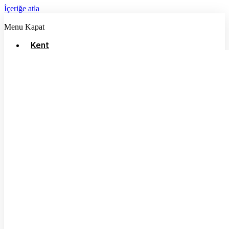
İçeriğe atla
Menu
Kapat
Kent