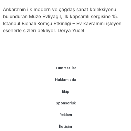
Ankara’nın ilk modern ve çağdaş sanat koleksiyonu
bulunduran Müze Evliyagil, ilk kapsamlı sergisine 15.
İstanbul Bienali Komşu Etkinliği – Ev kavramını işleyen
eserlerle sizleri bekliyor. Derya Yücel
Tüm Yazılar
Hakkımızda
Ekip
Sponsorluk
Reklam
İletişim