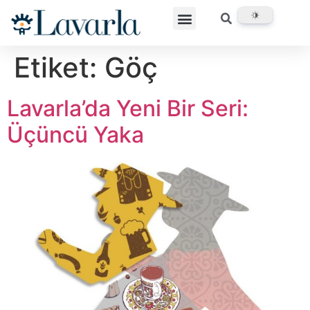
Etiket:
Göç
Lavarla’da Yeni Bir Seri:
Üçüncü Yaka