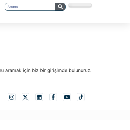
u aramak için biz bir girişimde bulunuruz.