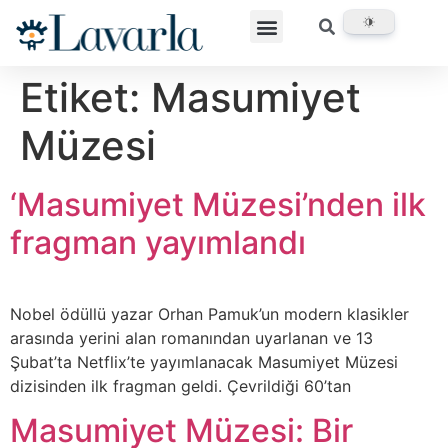
Etiket:
Masumiyet
Müzesi
‘Masumiyet Müzesi’nden ilk
fragman yayımlandı
Nobel ödüllü yazar Orhan Pamuk’un modern klasikler
arasında yerini alan romanından uyarlanan ve 13
Şubat’ta Netflix’te yayımlanacak Masumiyet Müzesi
dizisinden ilk fragman geldi. Çevrildiği 60’tan
Masumiyet Müzesi: Bir