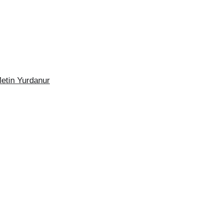
Metin Yurdanur