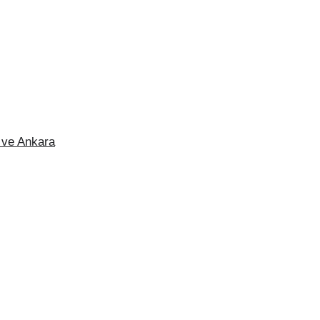
 ve Ankara