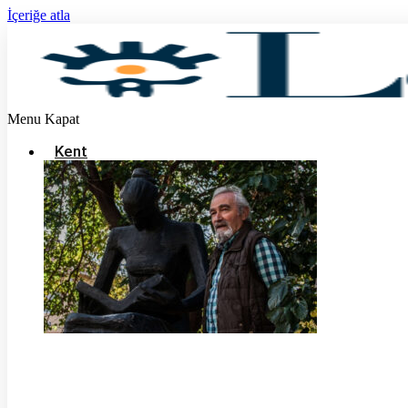
İçeriğe atla
Menu
Kapat
Kent