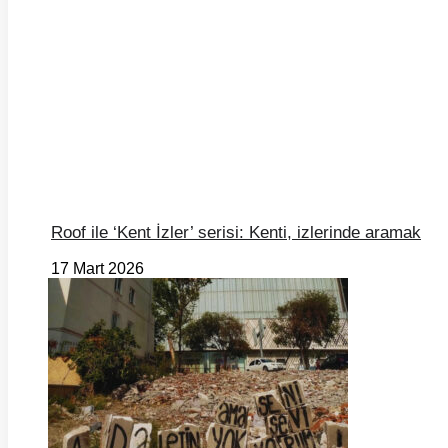
Roof ile ‘Kent İzler’ serisi: Kenti, izlerinde aramak
17 Mart 2026