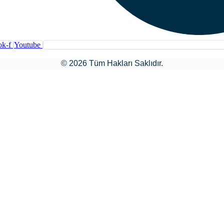
ok-f
Youtube
© 2026 Tüm Hakları Saklıdır.