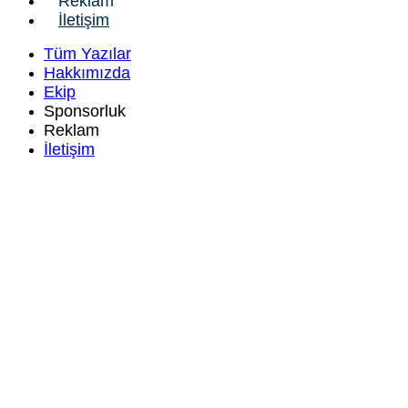
Reklam
İletişim
Tüm Yazılar
Hakkımızda
Ekip
Sponsorluk
Reklam
İletişim