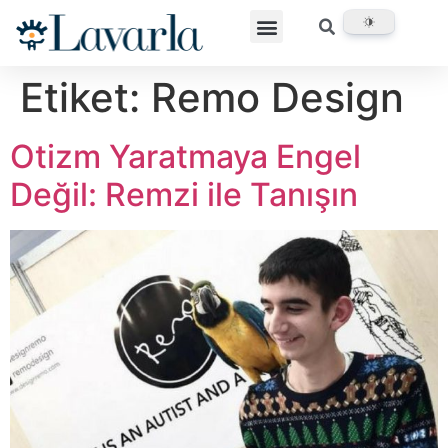
Etiket:
Remo Design
Otizm Yaratmaya Engel
Değil: Remzi ile Tanışın