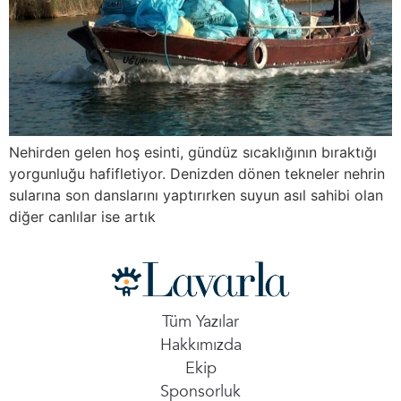
Nehirden gelen hoş esinti, gündüz sıcaklığının bıraktığı
yorgunluğu hafifletiyor. Denizden dönen tekneler nehrin
sularına son danslarını yaptırırken suyun asıl sahibi olan
diğer canlılar ise artık
Tüm Yazılar
Hakkımızda
Ekip
Sponsorluk