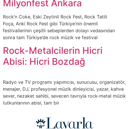
Milyonfest Ankara
Rock’n Coke, Eski Zeytinli Rock Fest, Rock Tatili
Foça, Anki Rock Fest gibi Türkiye’nin önemli
festivallerinin çeşitli sebeplerden dolayı vedasından
sonra tam Türkiye’de rock müzik ve festival
Rock-Metalcilerin Hicri
Abisi: Hicri Bozdağ
Radyo ve TV programı yapımcısı, sunucusu, organizatör,
menajer, DJ, profesyonel müzik dinleyicisi, yazar, kahve
sever, nezaket sahibi, sevecen tavrıyla rock-metal müzik
tutkunlarının abisi, tam bir