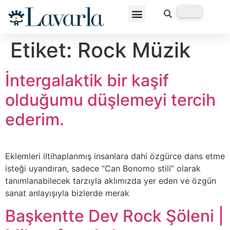
Etiket:
Rock Müzik
İntergalaktik bir kaşif
olduğumu düşlemeyi tercih
ederim.
Eklemleri iltihaplanmış insanlara dahi özgürce dans etme
isteği uyandıran, sadece “Can Bonomo stili” olarak
tanımlanabilecek tarzıyla aklımızda yer eden ve özgün
sanat anlayışıyla bizlerde merak
Başkentte Dev Rock Şöleni |