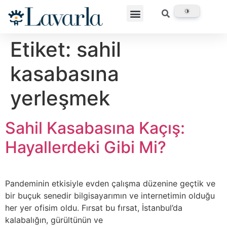
Etiket:
sahil
kasabasına
yerleşmek
Sahil Kasabasına Kaçış:
Hayallerdeki Gibi Mi?
Pandeminin etkisiyle evden çalışma düzenine geçtik ve
bir buçuk senedir bilgisayarımın ve internetimin olduğu
her yer ofisim oldu. Fırsat bu fırsat, İstanbul’da
kalabalığın, gürültünün ve