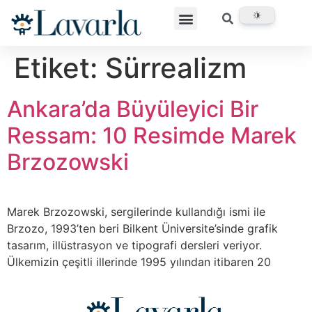
Etiket:
Sürrealizm
Ankara’da Büyüleyici Bir
Ressam: 10 Resimde Marek
Brzozowski
Marek Brzozowski, sergilerinde kullandığı ismi ile
Brzozo, 1993’ten beri Bilkent Üniversite’sinde grafik
tasarım, illüstrasyon ve tipografi dersleri veriyor.
Ülkemizin çeşitli illerinde 1995 yılından itibaren 20