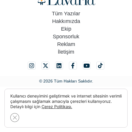
Tüm Yazılar
Hakkımızda
Ekip
Sponsorluk
Reklam
İletişim
© 2026 Tüm Hakları Saklıdır.
Kullanıcı deneyimini geliştirmek ve internet sitesinin verimli
çalışmasını sağlamak amacıyla çerezleri kullanıyoruz.
Detaylı bilgi için
Çerez Politikası.
GDPR çerez şeridini kapat