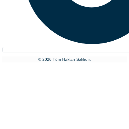
© 2026 Tüm Hakları Saklıdır.