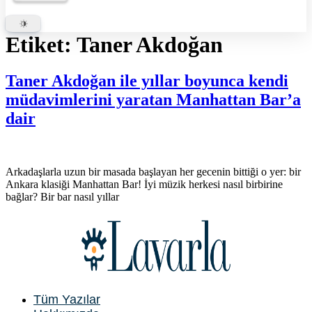
Etiket:
Taner Akdoğan
Taner Akdoğan ile yıllar boyunca kendi
müdavimlerini yaratan Manhattan Bar’a
dair
Arkadaşlarla uzun bir masada başlayan her gecenin bittiği o yer: bir
Ankara klasiği Manhattan Bar! İyi müzik herkesi nasıl birbirine
bağlar? Bir bar nasıl yıllar
Tüm Yazılar