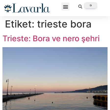
Etiket:
trieste bora
Trieste: Bora ve nero şehri